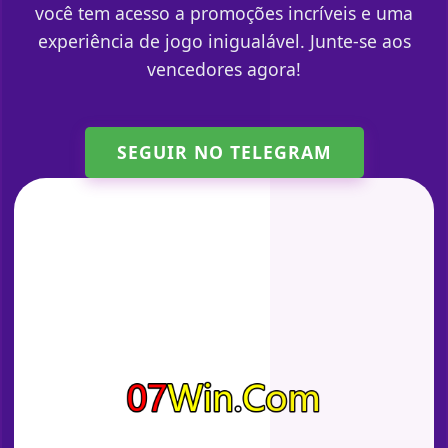
você tem acesso a promoções incríveis e uma
experiência de jogo inigualável. Junte-se aos
vencedores agora!
SEGUIR NO TELEGRAM