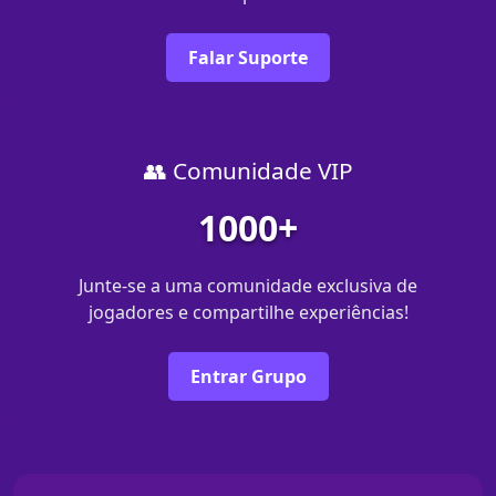
Falar Suporte
👥 Comunidade VIP
1000+
Junte-se a uma comunidade exclusiva de
jogadores e compartilhe experiências!
Entrar Grupo