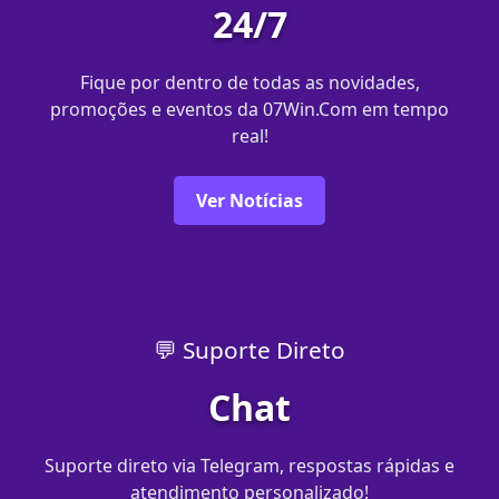
24/7
Fique por dentro de todas as novidades,
promoções e eventos da 07Win.Com em tempo
real!
Ver Notícias
💬 Suporte Direto
Chat
Suporte direto via Telegram, respostas rápidas e
atendimento personalizado!