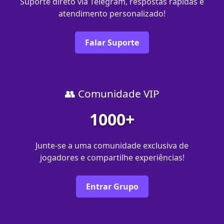
Suporte direto via Telegram, respostas rápidas e
atendimento personalizado!
Falar Suporte
👥 Comunidade VIP
1000+
Junte-se a uma comunidade exclusiva de
jogadores e compartilhe experiências!
Entrar Grupo