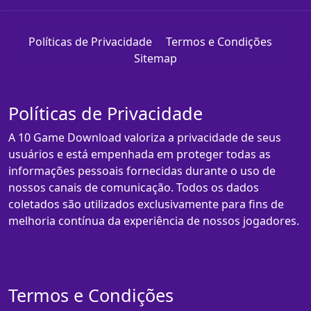
Políticas de Privacidade
Termos e Condições
Sitemap
Políticas de Privacidade
A 10 Game Download valoriza a privacidade de seus
usuários e está empenhada em proteger todas as
informações pessoais fornecidas durante o uso de
nossos canais de comunicação. Todos os dados
coletados são utilizados exclusivamente para fins de
melhoria contínua da experiência de nossos jogadores.
Termos e Condições