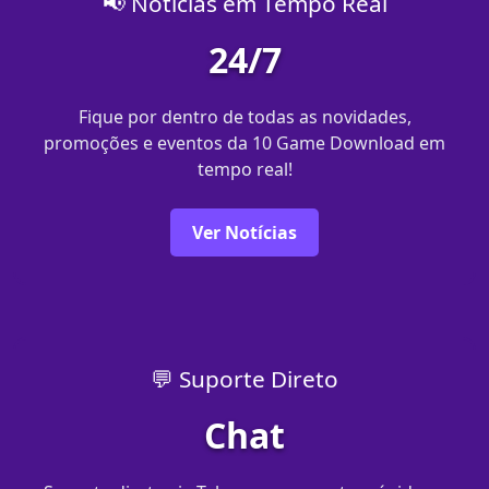
📢 Notícias em Tempo Real
24/7
Fique por dentro de todas as novidades,
promoções e eventos da 10 Game Download em
tempo real!
Ver Notícias
💬 Suporte Direto
Chat