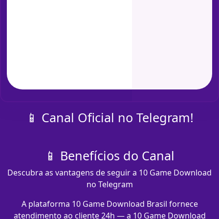
📱 Canal Oficial no Telegram!
📱 Benefícios do Canal
Descubra as vantagens de seguir a 10 Game Download
no Telegram
A plataforma 10 Game Download Brasil fornece
atendimento ao cliente 24h — a 10 Game Download