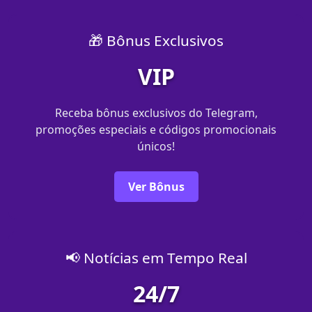
🎁 Bônus Exclusivos
VIP
Receba bônus exclusivos do Telegram,
promoções especiais e códigos promocionais
únicos!
Ver Bônus
📢 Notícias em Tempo Real
24/7