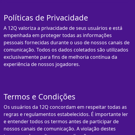
Políticas de Privacidade
A 12Q valoriza a privacidade de seus usuários e está
empenhada em proteger todas as informações
pessoais fornecidas durante o uso de nossos canais de
comunicação. Todos os dados coletados são utilizados
exclusivamente para fins de melhoria contínua da
experiência de nossos jogadores.
Termos e Condições
Os usuários da 12Q concordam em respeitar todas as
regras e regulamentos estabelecidos. É importante ler
e entender todos os termos antes de participar de
nossos canais de comunicação. A violação destes