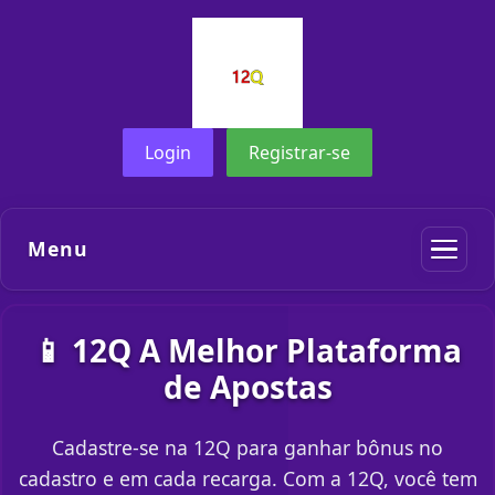
Login
Registrar-se
Menu
📱 12Q A Melhor Plataforma
de Apostas
Cadastre-se na 12Q para ganhar bônus no
cadastro e em cada recarga. Com a 12Q, você tem