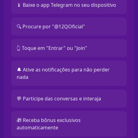
📱 Baixe o app Telegram no seu dispositivo
🔍 Procure por "@12QOficial"
👆 Toque em "Entrar" ou "Join"
🔔 Ative as notificações para não perder
nada
💬 Participe das conversas e interaja
🎁 Receba bônus exclusivos
automaticamente