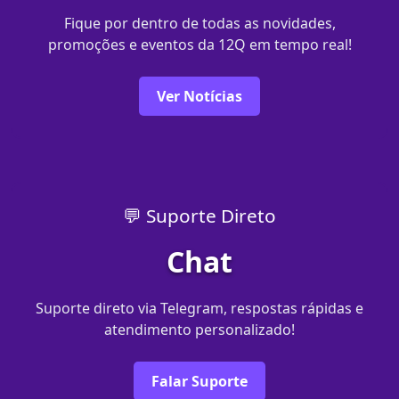
Fique por dentro de todas as novidades,
promoções e eventos da 12Q em tempo real!
Ver Notícias
💬 Suporte Direto
Chat
Suporte direto via Telegram, respostas rápidas e
atendimento personalizado!
Falar Suporte