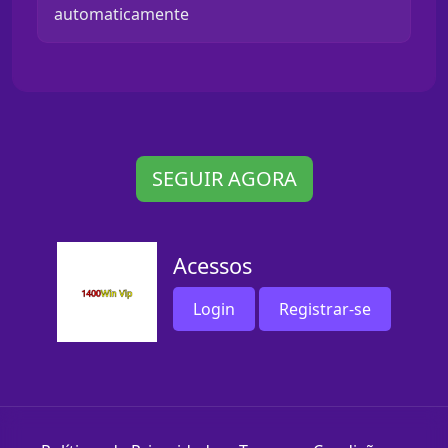
automaticamente
SEGUIR AGORA
Acessos
Login
Registrar-se