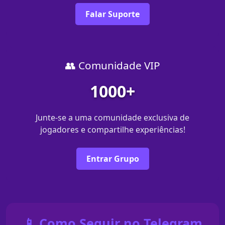
Falar Suporte
👥 Comunidade VIP
1000+
Junte-se a uma comunidade exclusiva de
jogadores e compartilhe experiências!
Entrar Grupo
📱 Como Seguir no Telegram