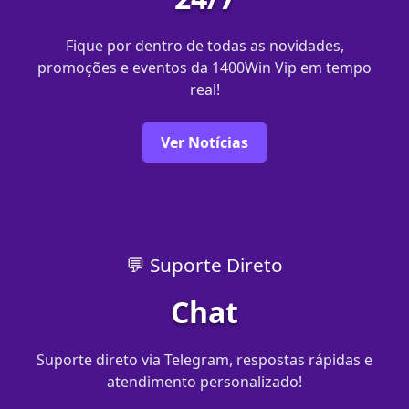
Fique por dentro de todas as novidades,
promoções e eventos da 1400Win Vip em tempo
real!
Ver Notícias
💬 Suporte Direto
Chat
Suporte direto via Telegram, respostas rápidas e
atendimento personalizado!