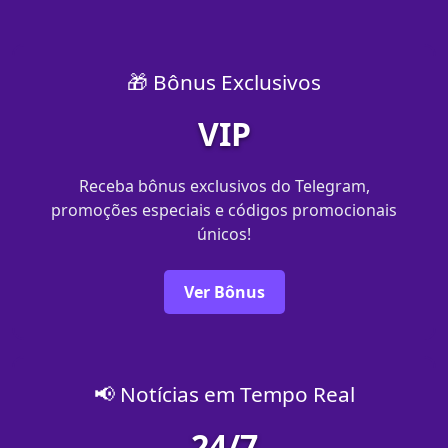
🎁 Bônus Exclusivos
VIP
Receba bônus exclusivos do Telegram,
promoções especiais e códigos promocionais
únicos!
Ver Bônus
📢 Notícias em Tempo Real
24/7