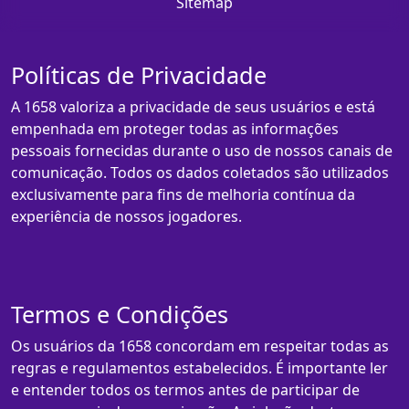
Sitemap
Políticas de Privacidade
A 1658 valoriza a privacidade de seus usuários e está
empenhada em proteger todas as informações
pessoais fornecidas durante o uso de nossos canais de
comunicação. Todos os dados coletados são utilizados
exclusivamente para fins de melhoria contínua da
experiência de nossos jogadores.
Termos e Condições
Os usuários da 1658 concordam em respeitar todas as
regras e regulamentos estabelecidos. É importante ler
e entender todos os termos antes de participar de