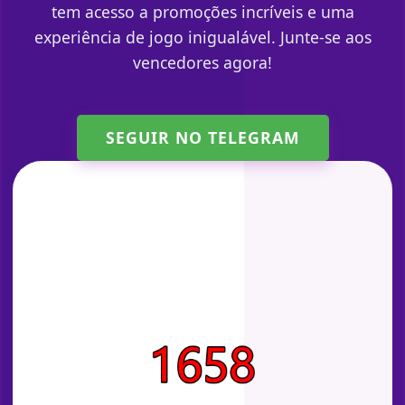
tem acesso a promoções incríveis e uma
experiência de jogo inigualável. Junte-se aos
vencedores agora!
SEGUIR NO TELEGRAM