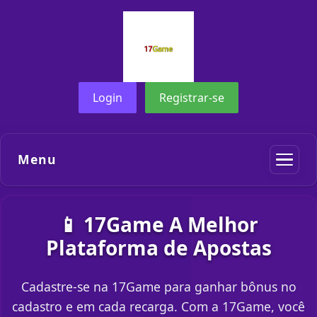
Login
Registrar-se
Menu
📱 17Game A Melhor
Plataforma de Apostas
Cadastre-se na 17Game para ganhar bônus no
cadastro e em cada recarga. Com a 17Game, você