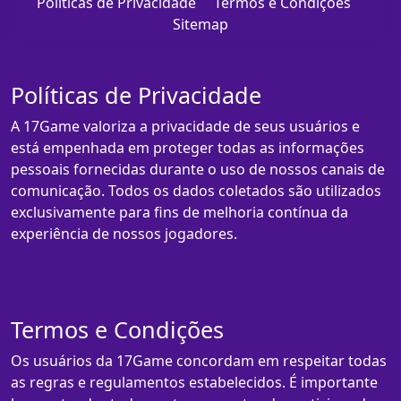
Políticas de Privacidade
Termos e Condições
Sitemap
Políticas de Privacidade
A 17Game valoriza a privacidade de seus usuários e
está empenhada em proteger todas as informações
pessoais fornecidas durante o uso de nossos canais de
comunicação. Todos os dados coletados são utilizados
exclusivamente para fins de melhoria contínua da
experiência de nossos jogadores.
Termos e Condições
Os usuários da 17Game concordam em respeitar todas
as regras e regulamentos estabelecidos. É importante