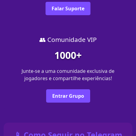
Falar Suporte
👥 Comunidade VIP
1000+
Junte-se a uma comunidade exclusiva de
jogadores e compartilhe experiências!
Entrar Grupo
📱 Como Seguir no Telegram