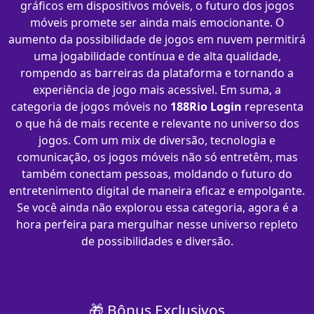
gráficos em dispositivos móveis, o futuro dos jogos
móveis promete ser ainda mais emocionante. O
aumento da possibilidade de jogos em nuvem permitirá
uma jogabilidade contínua e de alta qualidade,
rompendo as barreiras da plataforma e tornando a
experiência de jogo mais acessível. Em suma, a
categoria de jogos móveis no
188Rio Login
representa
o que há de mais recente e relevante no universo dos
jogos. Com um mix de diversão, tecnologia e
comunicação, os jogos móveis não só entretêm, mas
também conectam pessoas, moldando o futuro do
entretenimento digital de maneira eficaz e empolgante.
Se você ainda não explorou essa categoria, agora é a
hora perfeira para mergulhar nesse universo repleto
de possibilidades e diversão.
🎁 Bônus Exclusivos