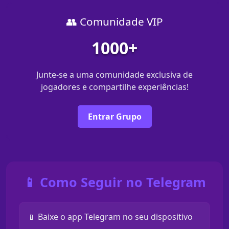
👥 Comunidade VIP
1000+
Junte-se a uma comunidade exclusiva de
jogadores e compartilhe experiências!
Entrar Grupo
📱 Como Seguir no Telegram
📱 Baixe o app Telegram no seu dispositivo