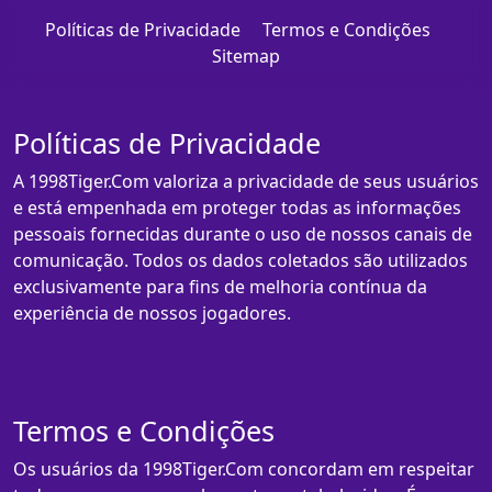
Políticas de Privacidade
Termos e Condições
Sitemap
Políticas de Privacidade
A 1998Tiger.Com valoriza a privacidade de seus usuários
e está empenhada em proteger todas as informações
pessoais fornecidas durante o uso de nossos canais de
comunicação. Todos os dados coletados são utilizados
exclusivamente para fins de melhoria contínua da
experiência de nossos jogadores.
Termos e Condições
Os usuários da 1998Tiger.Com concordam em respeitar