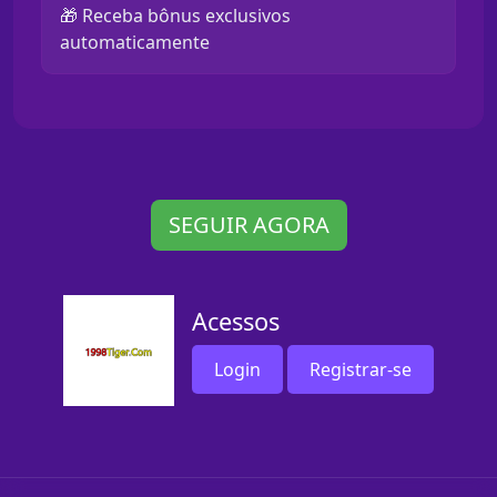
🎁 Receba bônus exclusivos
automaticamente
SEGUIR AGORA
Acessos
Login
Registrar-se