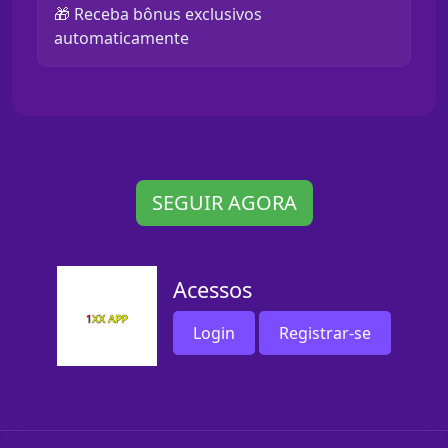
🎁 Receba bônus exclusivos
automaticamente
SEGUIR AGORA
Acessos
Login
Registrar-se