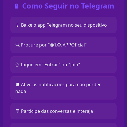
📱 Como Seguir no Telegram
📱 Baixe o app Telegram no seu dispositivo
🔍 Procure por "@1XX APPOficial"
👆 Toque em "Entrar" ou "Join"
🔔 Ative as notificações para não perder
nada
💬 Participe das conversas e interaja