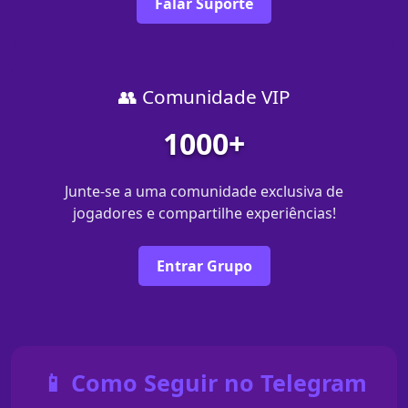
Falar Suporte
👥 Comunidade VIP
1000+
Junte-se a uma comunidade exclusiva de
jogadores e compartilhe experiências!
Entrar Grupo
📱 Como Seguir no Telegram