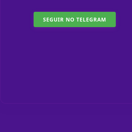
SEGUIR NO TELEGRAM