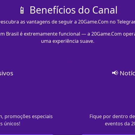
📱 Benefícios do Canal
escubra as vantagens de seguir a 20Game.Com no Telegr
m Brasil é extremamente funcional — a 20Game.Com opera 
uma experiência suave.
sivos
📢 Notí
m, promoções especiais
Fique por dentro d
s únicos!
eventos da 