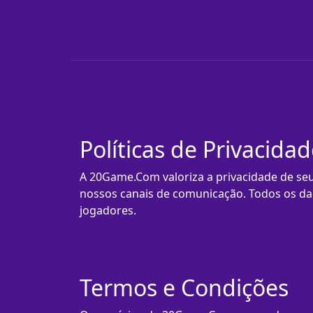
Políticas de Privacida
A 20Game.Com valoriza a privacidade de se
nossos canais de comunicação. Todos os dad
jogadores.
Termos e Condições