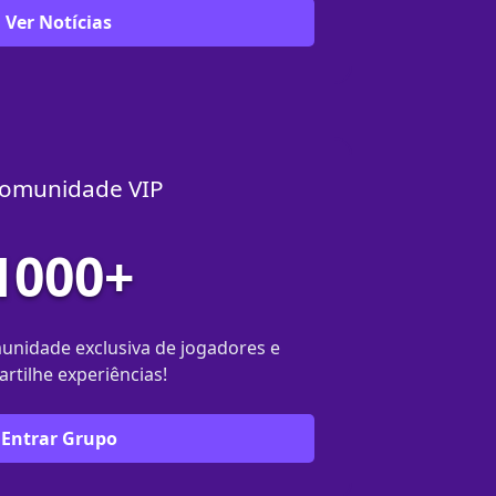
Ver Notícias
Comunidade VIP
1000+
unidade exclusiva de jogadores e
rtilhe experiências!
Entrar Grupo