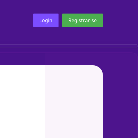
Login
Registrar-se