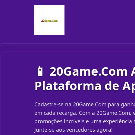
📱 20Game.Com 
Plataforma de A
Cadastre-se na 20Game.Com para ganha
em cada recarga. Com a 20Game.Com, v
promoções incríveis e uma experiência d
Junte-se aos vencedores agora!