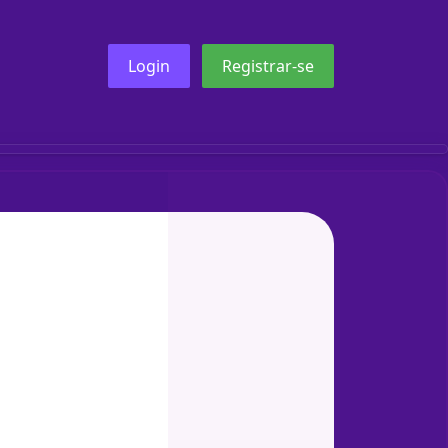
Login
Registrar-se