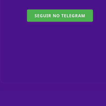
SEGUIR NO TELEGRAM