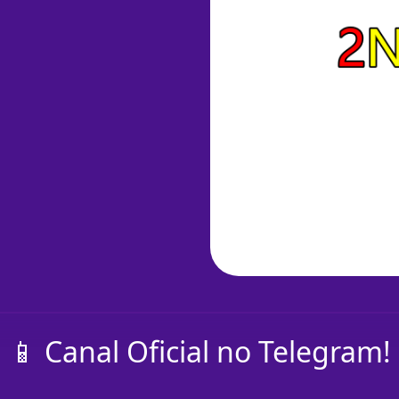
📱 Canal Oficial no Telegram!