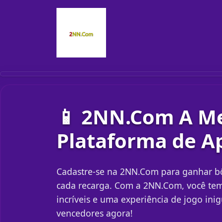
📱 2NN.Com A M
Plataforma de A
Cadastre-se na 2NN.Com para ganhar b
cada recarga. Com a 2NN.Com, você te
incríveis e uma experiência de jogo inig
vencedores agora!