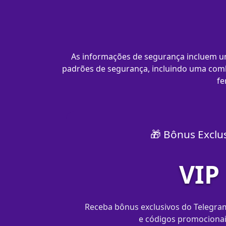
As informações de segurança incluem um
padrões de segurança, incluindo uma comb
fe
🎁 Bônus Exclu
VIP
Receba bônus exclusivos do Telegra
e códigos promocionai