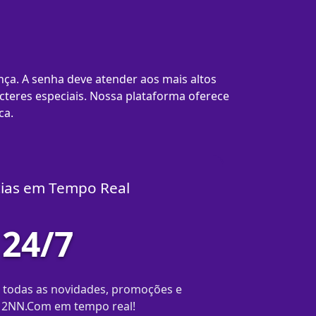
ça. A senha deve atender aos mais altos
teres especiais. Nossa plataforma oferece
ca.
cias em Tempo Real
24/7
e todas as novidades, promoções e
 2NN.Com em tempo real!