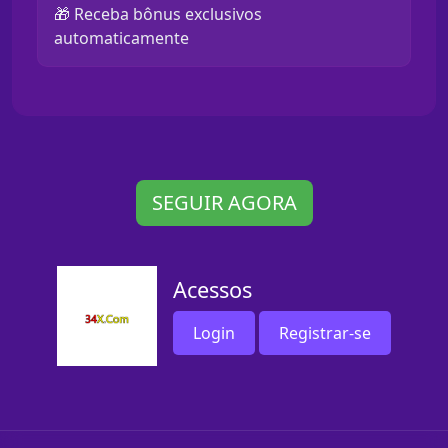
🎁 Receba bônus exclusivos
automaticamente
SEGUIR AGORA
Acessos
Login
Registrar-se