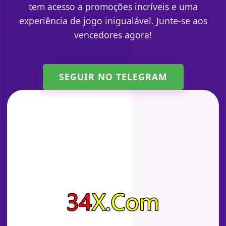
tem acesso a promoções incríveis e uma
experiência de jogo inigualável. Junte-se aos
vencedores agora!
SEGUIR NO TELEGRAM