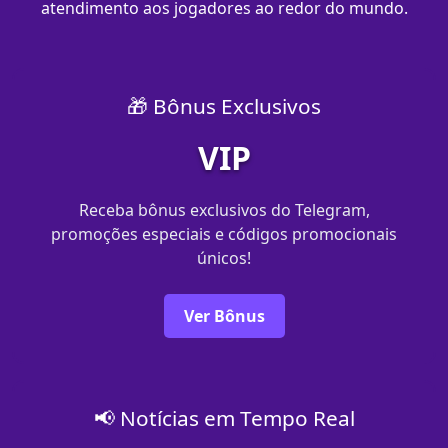
atendimento aos jogadores ao redor do mundo.
🎁 Bônus Exclusivos
VIP
Receba bônus exclusivos do Telegram,
promoções especiais e códigos promocionais
únicos!
Ver Bônus
📢 Notícias em Tempo Real