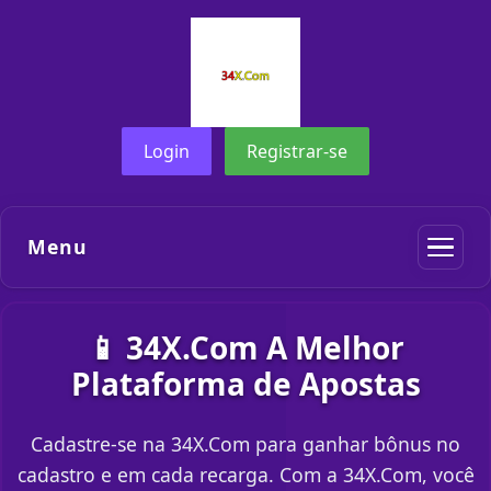
Login
Registrar-se
Menu
📱 34X.Com A Melhor
Plataforma de Apostas
Cadastre-se na 34X.Com para ganhar bônus no
cadastro e em cada recarga. Com a 34X.Com, você