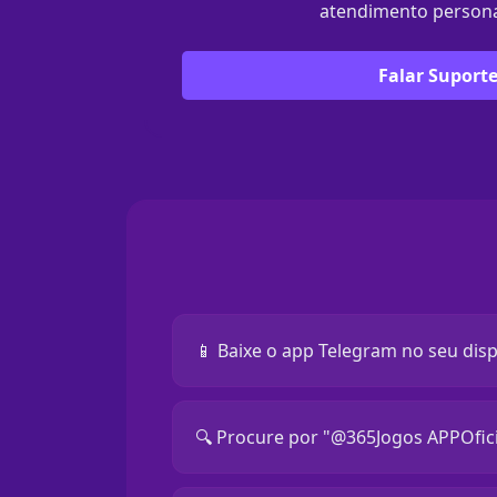
atendimento persona
Falar Suport
📱 Baixe o app Telegram no seu disp
🔍 Procure por "@365Jogos APPOfici