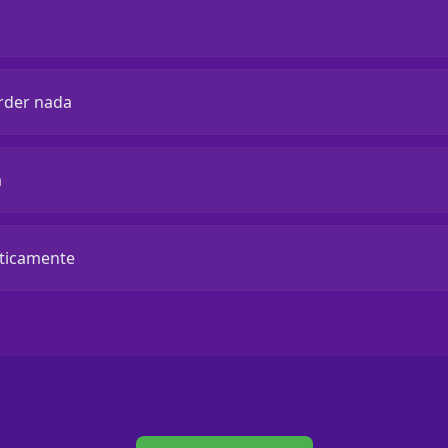
erder nada
a
aticamente