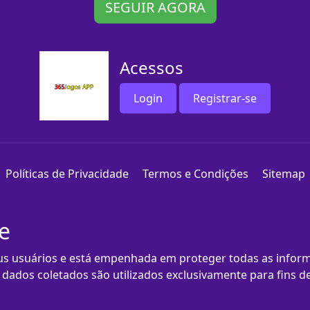
SEGUIR AGORA
Acessos
Login
Registrar-se
Políticas de Privacidade
Termos e Condições
Sitemap
de
eus usuários e está empenhada em proteger todas as infor
dados coletados são utilizados exclusivamente para fins d