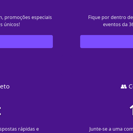
m, promoções especiais
Fique por dentro d
s únicos!
eventos da 3
reto
👥 
t
espostas rápidas e
Junte-se a uma com