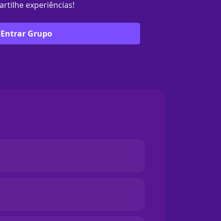
rtilhe experiências!
Entrar Grupo