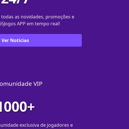
e todas as novidades, promoções e
65Jogos APP em tempo real!
Ver Notícias
Comunidade VIP
1000+
unidade exclusiva de jogadores e