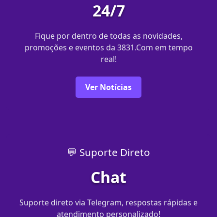
24/7
Fique por dentro de todas as novidades,
promoções e eventos da 3831.Com em tempo
real!
Ver Notícias
💬 Suporte Direto
Chat
Suporte direto via Telegram, respostas rápidas e
atendimento personalizado!