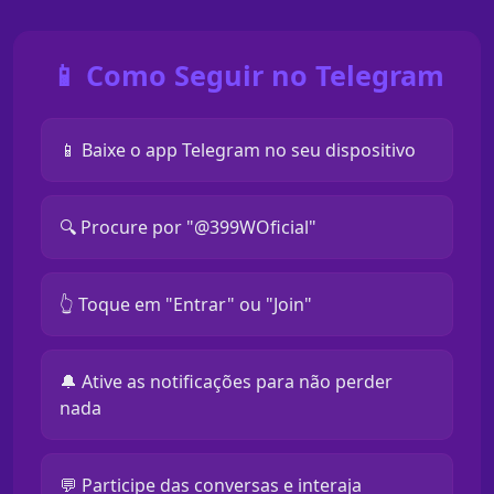
📱 Como Seguir no Telegram
📱 Baixe o app Telegram no seu dispositivo
🔍 Procure por "@399WOficial"
👆 Toque em "Entrar" ou "Join"
🔔 Ative as notificações para não perder
nada
💬 Participe das conversas e interaja