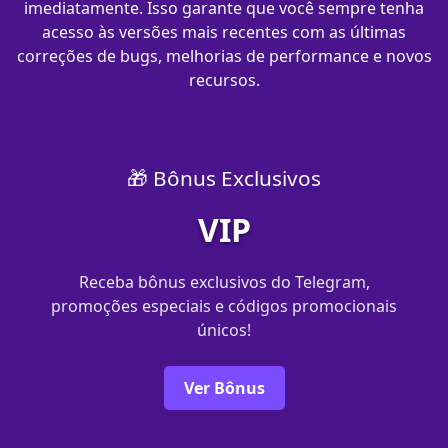
imediatamente. Isso garante que você sempre tenha
acesso às versões mais recentes com as últimas
correções de bugs, melhorias de performance e novos
recursos.
🎁 Bônus Exclusivos
VIP
Receba bônus exclusivos do Telegram,
promoções especiais e códigos promocionais
únicos!
Ver Bônus