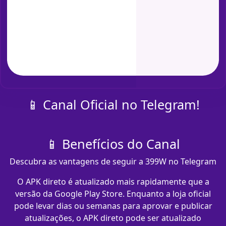
📱 Canal Oficial no Telegram!
📱 Benefícios do Canal
Descubra as vantagens de seguir a 399W no Telegram
O APK direto é atualizado mais rapidamente que a
versão da Google Play Store. Enquanto a loja oficial
pode levar dias ou semanas para aprovar e publicar
atualizações, o APK direto pode ser atualizado