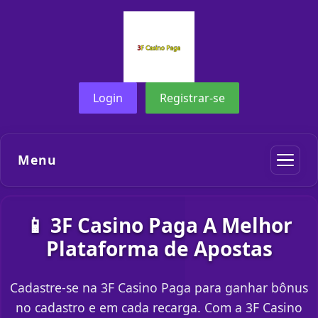
Login
Registrar-se
Menu
📱 3F Casino Paga A Melhor
Plataforma de Apostas
Cadastre-se na 3F Casino Paga para ganhar bônus
no cadastro e em cada recarga. Com a 3F Casino