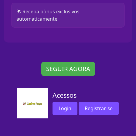
🎁 Receba bônus exclusivos
automaticamente
SEGUIR AGORA
Acessos
Login
Registrar-se