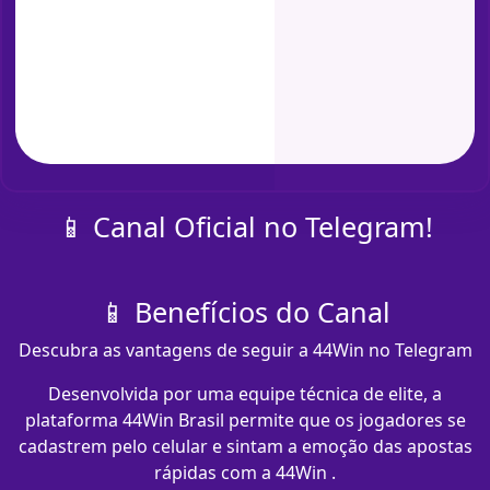
📱 Canal Oficial no Telegram!
📱 Benefícios do Canal
Descubra as vantagens de seguir a 44Win no Telegram
Desenvolvida por uma equipe técnica de elite, a
plataforma 44Win Brasil permite que os jogadores se
cadastrem pelo celular e sintam a emoção das apostas
rápidas com a 44Win .