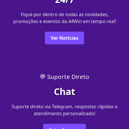
Fique por dentro de todas as novidades,
promoções e eventos da 44Win em tempo real!
Ver Notícias
💬 Suporte Direto
Chat
Suporte direto via Telegram, respostas rápidas e
atendimento personalizado!