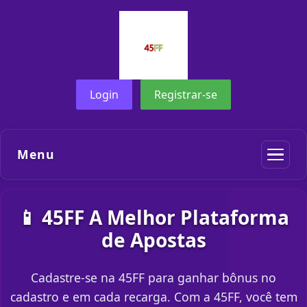
Login
Registrar-se
Menu
📱 45FF A Melhor Plataforma
de Apostas
Cadastre-se na 45FF para ganhar bônus no
cadastro e em cada recarga. Com a 45FF, você tem