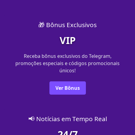
🎁 Bônus Exclusivos
VIP
Receba bônus exclusivos do Telegram,
promoções especiais e códigos promocionais
únicos!
Ver Bônus
📢 Notícias em Tempo Real
24/7