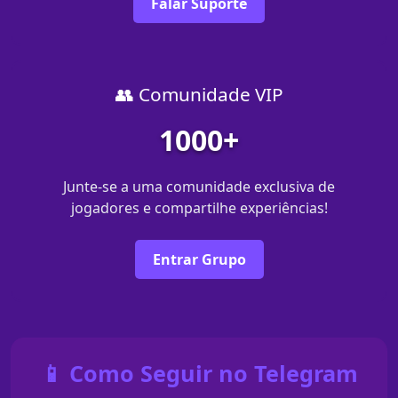
Falar Suporte
👥 Comunidade VIP
1000+
Junte-se a uma comunidade exclusiva de
jogadores e compartilhe experiências!
Entrar Grupo
📱 Como Seguir no Telegram