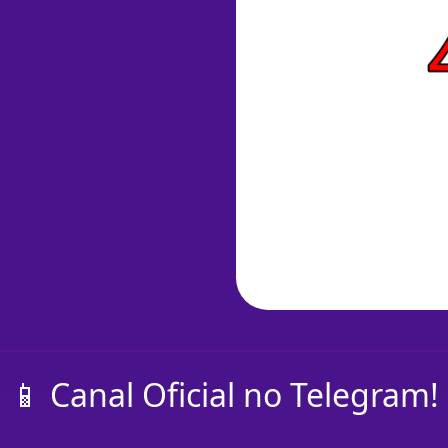
📱 Canal Oficial no Telegram!