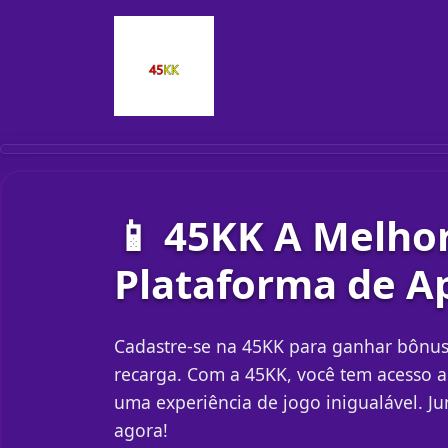
📱 45KK A Melho
Plataforma de A
Cadastre-se na 45KK para ganhar bônus
recarga. Com a 45KK, você tem acesso a
uma experiência de jogo inigualável. J
agora!