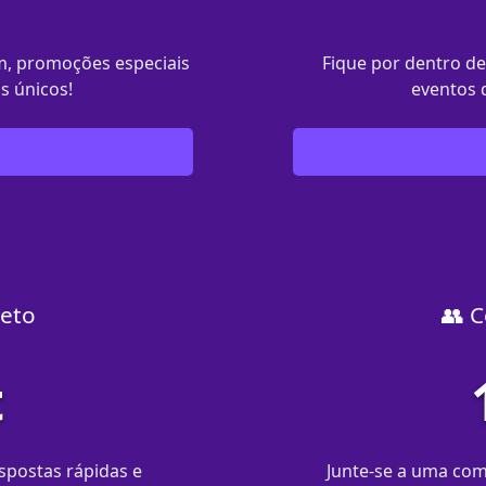
m, promoções especiais
Fique por dentro d
s únicos!
eventos 
reto
👥 
t
espostas rápidas e
Junte-se a uma com