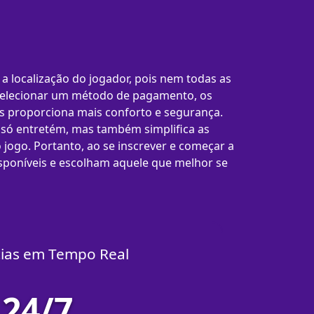
a localização do jogador, pois nem todas as
 selecionar um método de pagamento, os
s proporciona mais conforto e segurança.
 só entretém, mas também simplifica as
jogo. Portanto, ao se inscrever e começar a
sponíveis e escolham aquele que melhor se
cias em Tempo Real
24/7