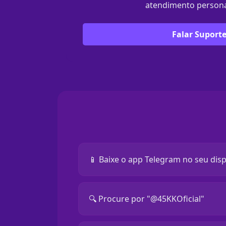
atendimento persona
Falar Suport
📱 Baixe o app Telegram no seu disp
🔍 Procure por "@45KKOficial"