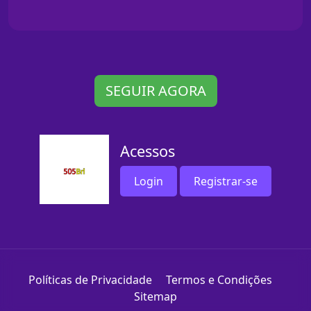
SEGUIR AGORA
Acessos
Login
Registrar-se
Políticas de Privacidade
Termos e Condições
Sitemap