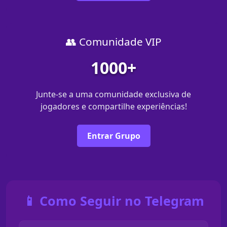
👥 Comunidade VIP
1000+
Junte-se a uma comunidade exclusiva de
jogadores e compartilhe experiências!
Entrar Grupo
📱 Como Seguir no Telegram