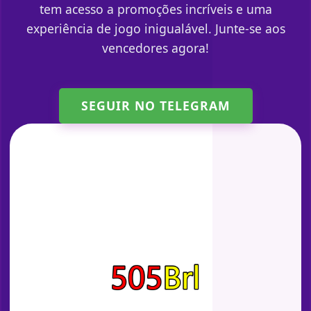
tem acesso a promoções incríveis e uma
experiência de jogo inigualável. Junte-se aos
vencedores agora!
SEGUIR NO TELEGRAM