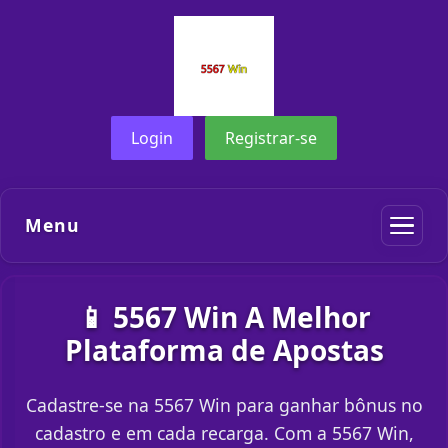
Login
Registrar-se
Menu
📱 5567 Win A Melhor
Plataforma de Apostas
Cadastre-se na 5567 Win para ganhar bônus no
cadastro e em cada recarga. Com a 5567 Win,