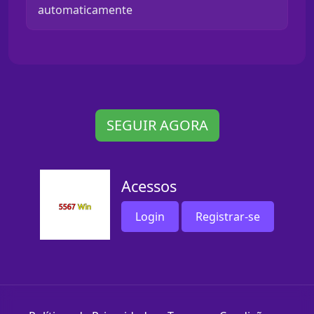
automaticamente
SEGUIR AGORA
Acessos
Login
Registrar-se