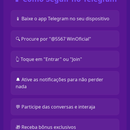
📱 Baixe o app Telegram no seu dispositivo
🔍 Procure por "@5567 WinOficial"
👆 Toque em "Entrar" ou "Join"
🔔 Ative as notificações para não perder
nada
💬 Participe das conversas e interaja
🎁 Receba bônus exclusivos