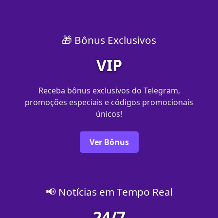
🎁 Bônus Exclusivos
VIP
Receba bônus exclusivos do Telegram,
promoções especiais e códigos promocionais
únicos!
Ver Bônus
📢 Notícias em Tempo Real
24/7