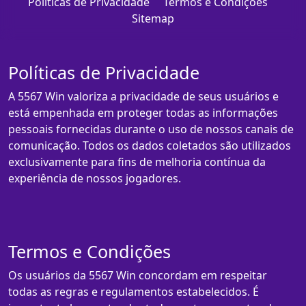
Políticas de Privacidade
Termos e Condições
Sitemap
Políticas de Privacidade
A 5567 Win valoriza a privacidade de seus usuários e
está empenhada em proteger todas as informações
pessoais fornecidas durante o uso de nossos canais de
comunicação. Todos os dados coletados são utilizados
exclusivamente para fins de melhoria contínua da
experiência de nossos jogadores.
Termos e Condições
Os usuários da 5567 Win concordam em respeitar
todas as regras e regulamentos estabelecidos. É