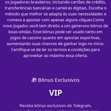
os jogadores brasileiros, incluindo cartões de crédito,
transferências bancárias e carteiras digitais. Escolha o
método que melhor se adapta às suas necessidades e
comece a apostar com apenas alguns cliques.Como
novo jogador, você tem direito a um generoso bônus de
boas-vindas. Esse bônus pode ser usado tanto em
jogos de cassino quanto em apostas esportivas,
aumentando suas chances de ganhar logo no início.
Certifique-se de ler os termos e condições para
aproveitar ao máximo essa oferta.
🎁 Bônus Exclusivos
VIP
Receba bônus exclusivos do Telegram,