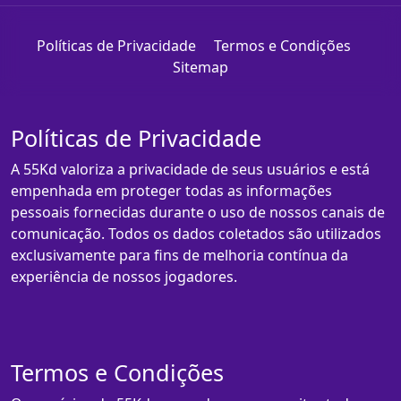
Políticas de Privacidade
Termos e Condições
Sitemap
Políticas de Privacidade
A 55Kd valoriza a privacidade de seus usuários e está
empenhada em proteger todas as informações
pessoais fornecidas durante o uso de nossos canais de
comunicação. Todos os dados coletados são utilizados
exclusivamente para fins de melhoria contínua da
experiência de nossos jogadores.
Termos e Condições