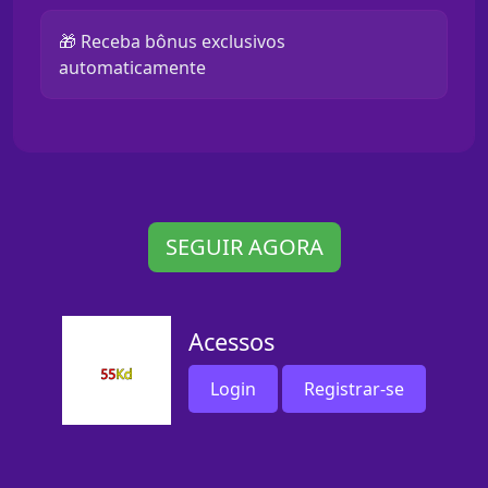
🎁 Receba bônus exclusivos
automaticamente
SEGUIR AGORA
Acessos
Login
Registrar-se