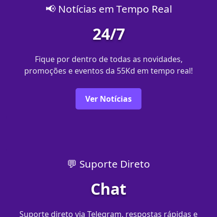
📢 Notícias em Tempo Real
24/7
Fique por dentro de todas as novidades,
promoções e eventos da 55Kd em tempo real!
Ver Notícias
💬 Suporte Direto
Chat
Suporte direto via Telegram, respostas rápidas e