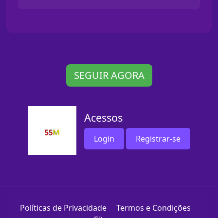
SEGUIR AGORA
Acessos
Login
Registrar-se
Políticas de Privacidade
Termos e Condições