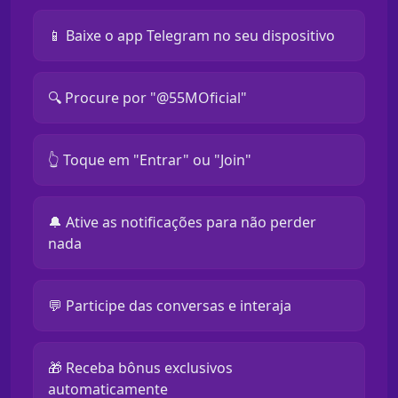
📱 Baixe o app Telegram no seu dispositivo
🔍 Procure por "@55MOficial"
👆 Toque em "Entrar" ou "Join"
🔔 Ative as notificações para não perder
nada
💬 Participe das conversas e interaja
🎁 Receba bônus exclusivos
automaticamente