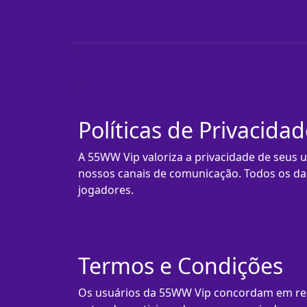
Políticas de Privacida
A 55WW Vip valoriza a privacidade de seus
nossos canais de comunicação. Todos os dad
jogadores.
Termos e Condições
Os usuários da 55WW Vip concordam em resp