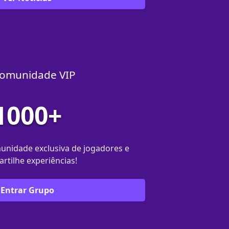
Comunidade VIP
1000+
unidade exclusiva de jogadores e
rtilhe experiências!
Entrar Grupo