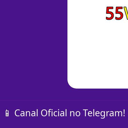
📱 Canal Oficial no Telegram!