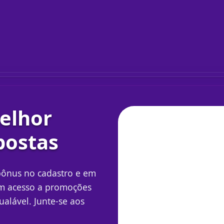
elhor
postas
bônus no cadastro e em
em acesso a promoções
ualável. Junte-se aos