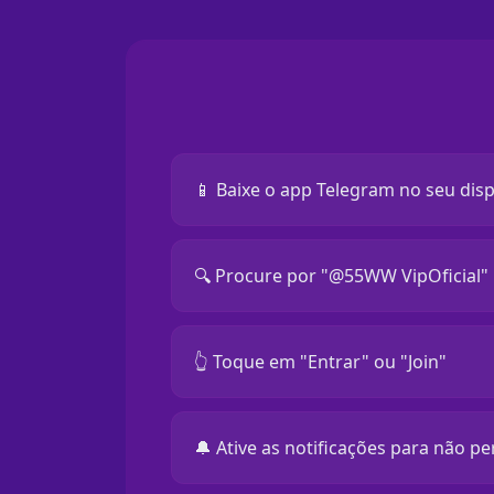
📱 Baixe o app Telegram no seu disp
🔍 Procure por "@55WW VipOficial"
👆 Toque em "Entrar" ou "Join"
🔔 Ative as notificações para não p