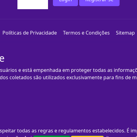
Políticas de Privacidade
Termos e Condições
Sitemap
de
 usuários e está empenhada em proteger todas as informaçõ
os coletados são utilizados exclusivamente para fins de m
eitar todas as regras e regulamentos estabelecidos. É im