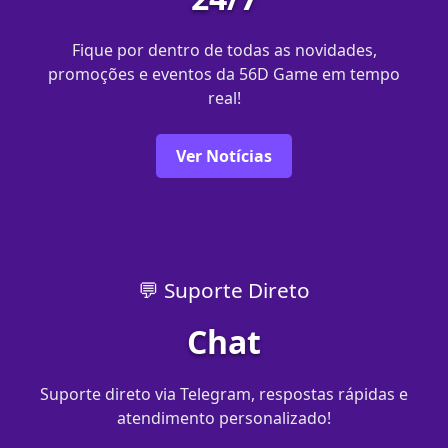
Fique por dentro de todas as novidades,
promoções e eventos da 56D Game em tempo
real!
Ver Notícias
💬 Suporte Direto
Chat
Suporte direto via Telegram, respostas rápidas e
atendimento personalizado!