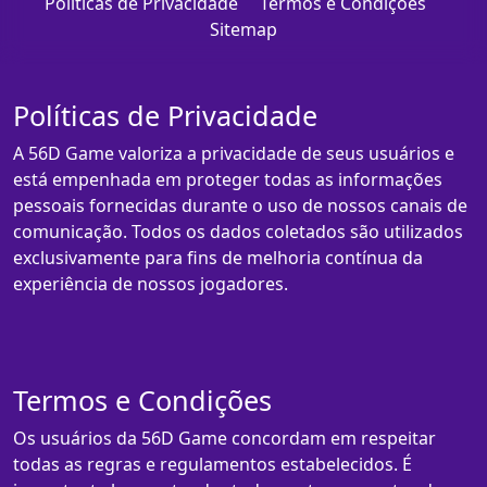
Políticas de Privacidade
Termos e Condições
Sitemap
Políticas de Privacidade
A 56D Game valoriza a privacidade de seus usuários e
está empenhada em proteger todas as informações
pessoais fornecidas durante o uso de nossos canais de
comunicação. Todos os dados coletados são utilizados
exclusivamente para fins de melhoria contínua da
experiência de nossos jogadores.
Termos e Condições
Os usuários da 56D Game concordam em respeitar
todas as regras e regulamentos estabelecidos. É