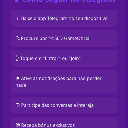
📱 Baixe o app Telegram no seu dispositivo
🔍 Procure por "@56D GameOficial"
👆 Toque em "Entrar" ou "Join"
🔔 Ative as notificações para não perder
nada
💬 Participe das conversas e interaja
🎁 Receba bônus exclusivos