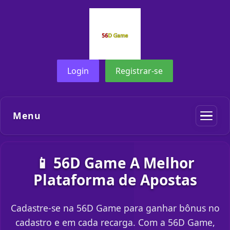
Login
Registrar-se
Menu
📱 56D Game A Melhor
Plataforma de Apostas
Cadastre-se na 56D Game para ganhar bônus no
cadastro e em cada recarga. Com a 56D Game,