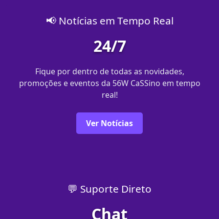
📢 Notícias em Tempo Real
24/7
Fique por dentro de todas as novidades,
promoções e eventos da 56W CaSSino em tempo
real!
Ver Notícias
💬 Suporte Direto
Chat