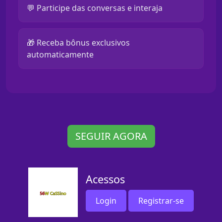
💬 Participe das conversas e interaja
🎁 Receba bônus exclusivos
automaticamente
SEGUIR AGORA
Acessos
Login
Registrar-se