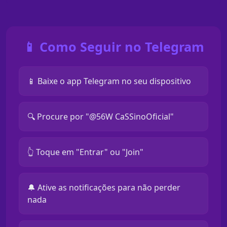
📱 Como Seguir no Telegram
📱 Baixe o app Telegram no seu dispositivo
🔍 Procure por "@56W CaSSinoOficial"
👆 Toque em "Entrar" ou "Join"
🔔 Ative as notificações para não perder
nada