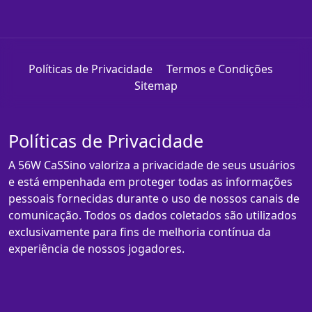
Políticas de Privacidade
Termos e Condições
Sitemap
Políticas de Privacidade
A 56W CaSSino valoriza a privacidade de seus usuários
e está empenhada em proteger todas as informações
pessoais fornecidas durante o uso de nossos canais de
comunicação. Todos os dados coletados são utilizados
exclusivamente para fins de melhoria contínua da
experiência de nossos jogadores.