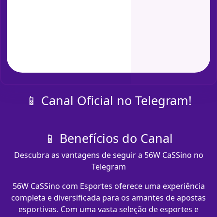
📱 Canal Oficial no Telegram!
📱 Benefícios do Canal
Descubra as vantagens de seguir a 56W CaSSino no
Telegram
56W CaSSino com​ Esportes oferece uma experiência
completa e diversificada para os amantes de apostas
esportivas. Com uma vasta seleção de esportes e