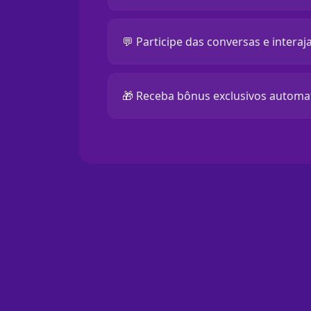
💬 Participe das conversas e interaj
🎁 Receba bônus exclusivos autom