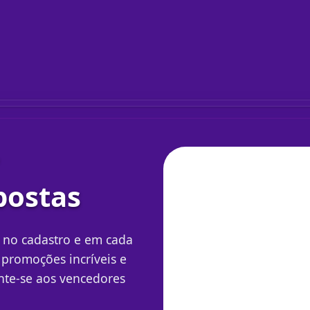
postas
 no cadastro e em cada
 promoções incríveis e
unte-se aos vencedores