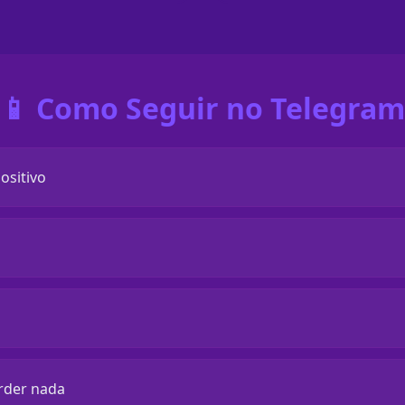
📱 Como Seguir no Telegram
ositivo
erder nada