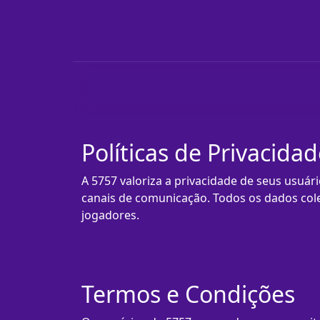
Políticas de Privacida
A 5757 valoriza a privacidade de seus usuá
canais de comunicação. Todos os dados cole
jogadores.
Termos e Condições