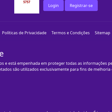
Login
Registrar-se
Políticas de Privacidade
Termos e Condições
Sitemap
de
rios e está empenhada em proteger todas as informações p
tados são utilizados exclusivamente para fins de melhoria