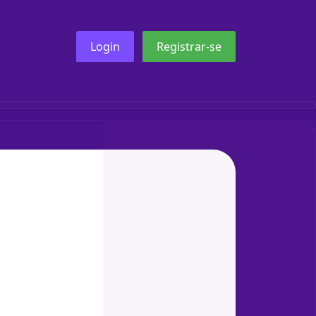
Login
Registrar-se