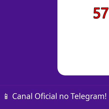
📱 Canal Oficial no Telegram!