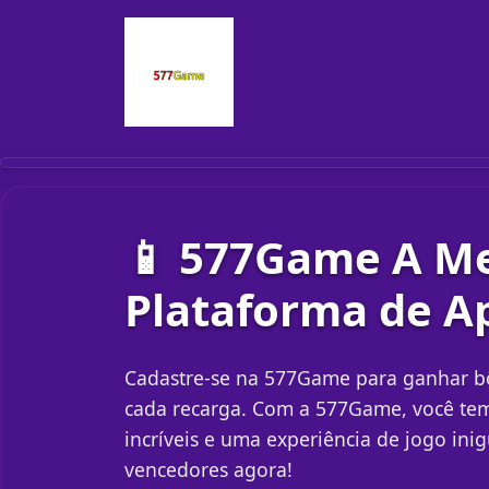
📱 577Game A M
Plataforma de A
Cadastre-se na 577Game para ganhar b
cada recarga. Com a 577Game, você te
incríveis e uma experiência de jogo inig
vencedores agora!