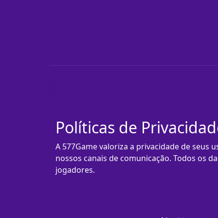
Políticas de Privacida
A 577Game valoriza a privacidade de seus 
nossos canais de comunicação. Todos os dad
jogadores.