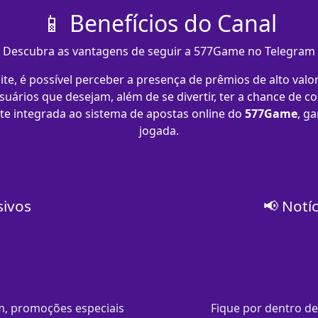
📱 Benefícios do Canal
Descubra as vantagens de seguir a 577Game no Telegram
te, é possível perceber a presença de prêmios de alto val
usuários que desejam, além de se divertir, ter a chance de c
nte integrada ao sistema de apostas online do
577Game
, g
jogada.
sivos
📢 Notí
m, promoções especiais
Fique por dentro d