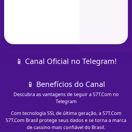
📱 Canal Oficial no Telegram!
📱 Benefícios do Canal
Descubra as vantagens de seguir a 57T.Com no
Telegram
Com tecnologia SSL de última geração, a 57T.Com
57T.Com Brasil protege seus dados e se torna a marca
de cassino mais confiável do Brasil.