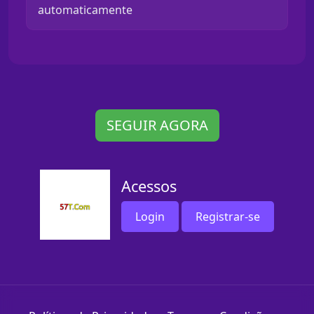
automaticamente
SEGUIR AGORA
Acessos
Login
Registrar-se