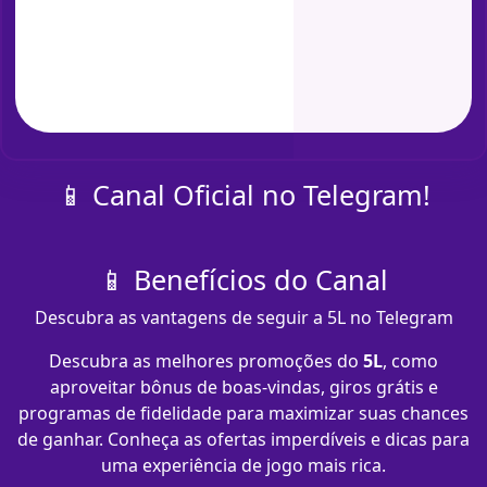
📱 Canal Oficial no Telegram!
📱 Benefícios do Canal
Descubra as vantagens de seguir a 5L no Telegram
Descubra as melhores promoções do
5L
, como
aproveitar bônus de boas-vindas, giros grátis e
programas de fidelidade para maximizar suas chances
de ganhar. Conheça as ofertas imperdíveis e dicas para
uma experiência de jogo mais rica.