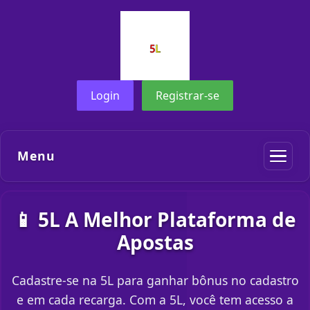
Login
Registrar-se
Menu
📱 5L A Melhor Plataforma de
Apostas
Cadastre-se na 5L para ganhar bônus no cadastro
e em cada recarga. Com a 5L, você tem acesso a