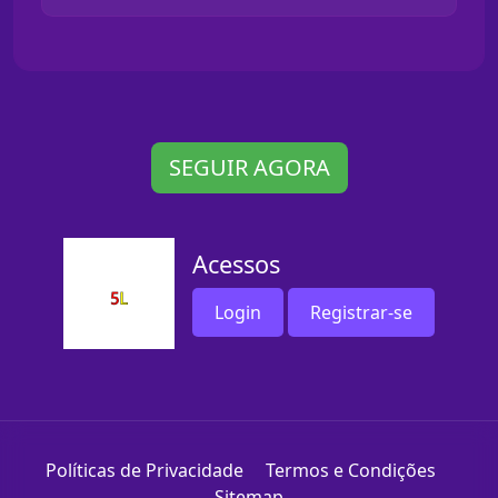
SEGUIR AGORA
Acessos
Login
Registrar-se
Políticas de Privacidade
Termos e Condições
Sitemap