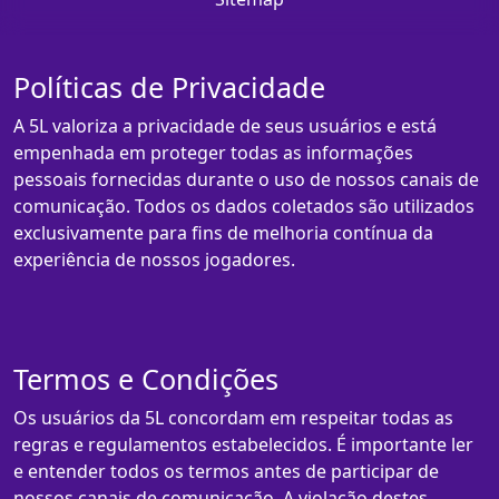
Políticas de Privacidade
A 5L valoriza a privacidade de seus usuários e está
empenhada em proteger todas as informações
pessoais fornecidas durante o uso de nossos canais de
comunicação. Todos os dados coletados são utilizados
exclusivamente para fins de melhoria contínua da
experiência de nossos jogadores.
Termos e Condições
Os usuários da 5L concordam em respeitar todas as
regras e regulamentos estabelecidos. É importante ler
e entender todos os termos antes de participar de
nossos canais de comunicação. A violação destes