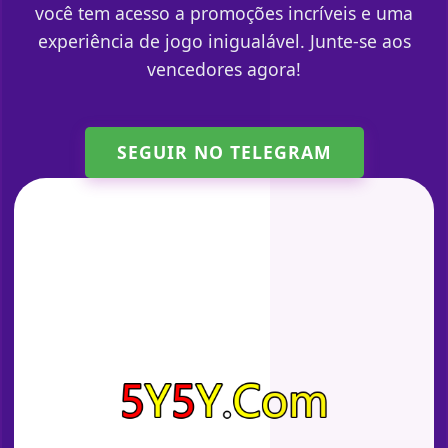
você tem acesso a promoções incríveis e uma
experiência de jogo inigualável. Junte-se aos
vencedores agora!
SEGUIR NO TELEGRAM