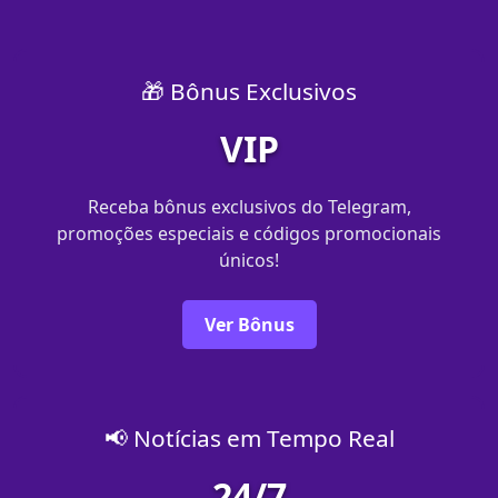
🎁 Bônus Exclusivos
VIP
Receba bônus exclusivos do Telegram,
promoções especiais e códigos promocionais
únicos!
Ver Bônus
📢 Notícias em Tempo Real
24/7