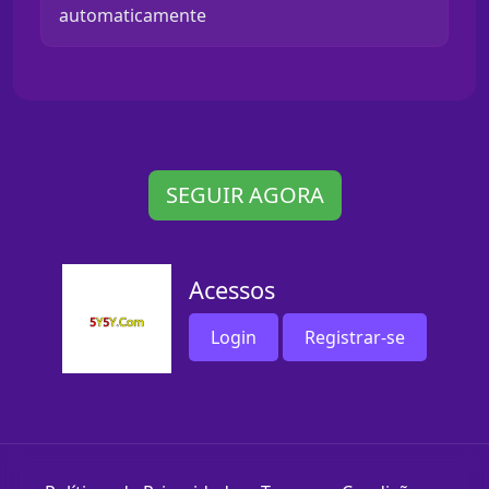
automaticamente
SEGUIR AGORA
Acessos
Login
Registrar-se