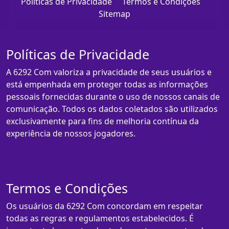
Políticas de Privacidade
Termos e Condições
Sitemap
Políticas de Privacidade
A 6292 Com valoriza a privacidade de seus usuários e
está empenhada em proteger todas as informações
pessoais fornecidas durante o uso de nossos canais de
comunicação. Todos os dados coletados são utilizados
exclusivamente para fins de melhoria contínua da
experiência de nossos jogadores.
Termos e Condições
Os usuários da 6292 Com concordam em respeitar
todas as regras e regulamentos estabelecidos. É