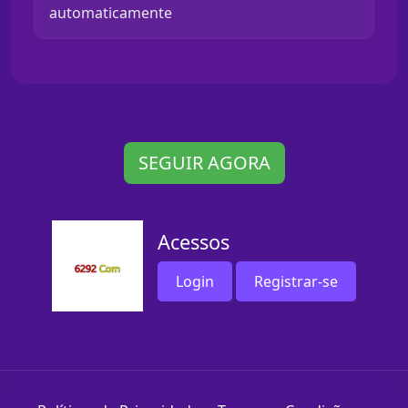
automaticamente
SEGUIR AGORA
Acessos
Login
Registrar-se