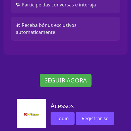
💬 Participe das conversas e interaja
🎁 Receba bônus exclusivos
automaticamente
SEGUIR AGORA
Acessos
Login
Registrar-se