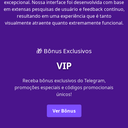
excepcional. Nossa interface foi desenvolvida com base
em extensas pesquisas de usuário e feedback contínuo,
resultando em uma experiência que é tanto
visualmente atraente quanto extremamente funcional.
🎁 Bônus Exclusivos
VIP
Receba bônus exclusivos do Telegram,
promoções especiais e códigos promocionais
únicos!
Ver Bônus