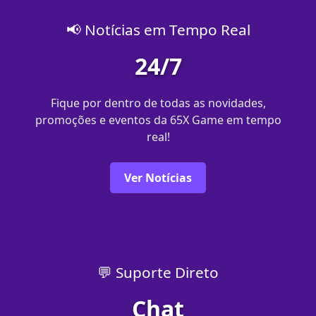
📢 Notícias em Tempo Real
24/7
Fique por dentro de todas as novidades,
promoções e eventos da 65X Game em tempo
real!
Ver Notícias
💬 Suporte Direto
Chat