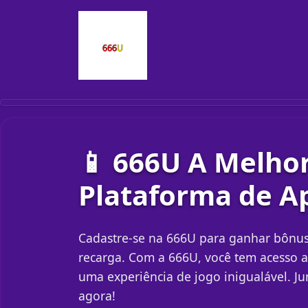
📱 666U A Melho
Plataforma de A
Cadastre-se na 666U para ganhar bônus
recarga. Com a 666U, você tem acesso a
uma experiência de jogo inigualável. J
agora!