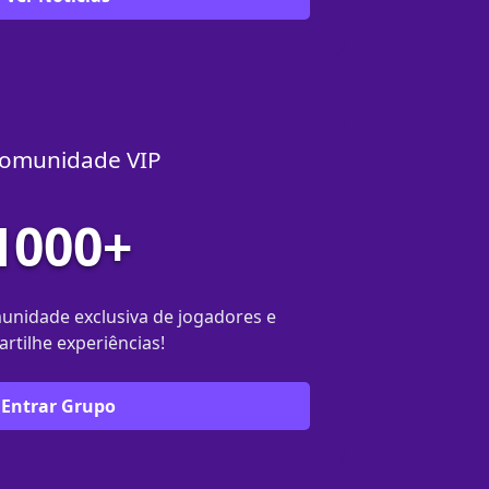
Comunidade VIP
1000+
unidade exclusiva de jogadores e
rtilhe experiências!
Entrar Grupo