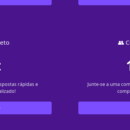
reto
👥 
t
espostas rápidas e
Junte-se a uma com
lizado!
compa
e