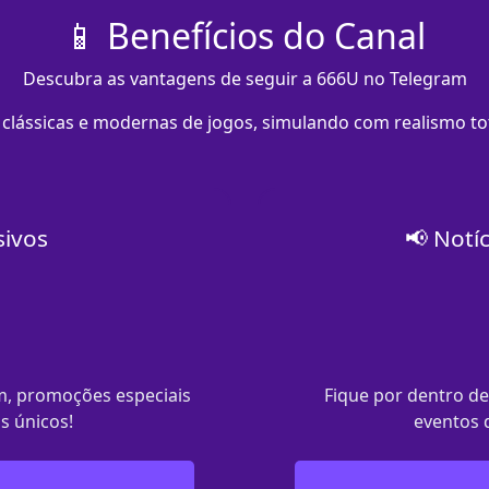
📱 Benefícios do Canal
Descubra as vantagens de seguir a 666U no Telegram
 clássicas e modernas de jogos, simulando com realismo tot
sivos
📢 Notí
m, promoções especiais
Fique por dentro d
s únicos!
eventos 