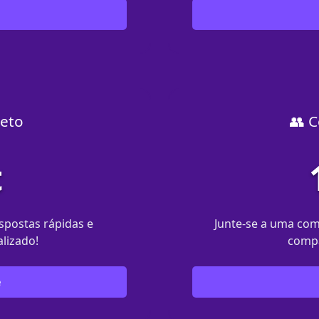
reto
👥 
t
espostas rápidas e
Junte-se a uma com
lizado!
compa
e