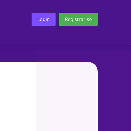
Login
Registrar-se