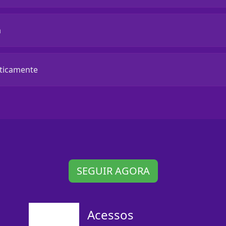
a
aticamente
SEGUIR AGORA
Acessos