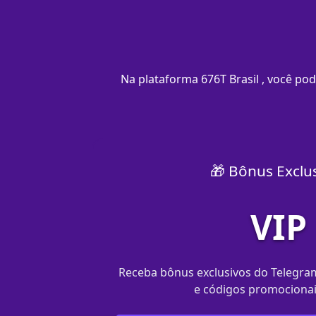
Na plataforma 676T Brasil , você po
🎁 Bônus Exclu
VIP
Receba bônus exclusivos do Telegra
e códigos promocionai