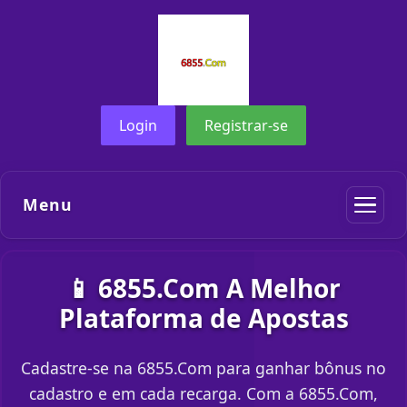
Login
Registrar-se
Menu
📱 6855.Com A Melhor
Plataforma de Apostas
Cadastre-se na 6855.Com para ganhar bônus no
cadastro e em cada recarga. Com a 6855.Com,