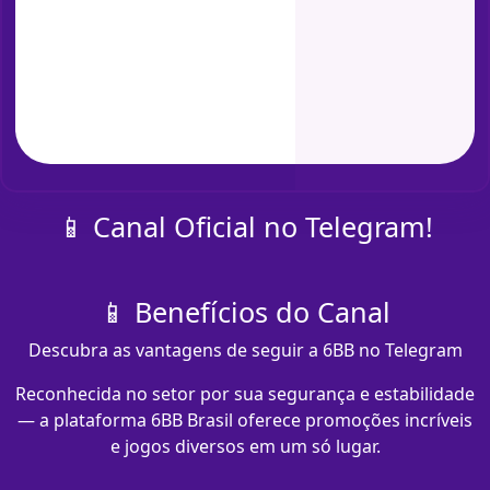
📱 Canal Oficial no Telegram!
📱 Benefícios do Canal
Descubra as vantagens de seguir a 6BB no Telegram
Reconhecida no setor por sua segurança e estabilidade
— a plataforma 6BB Brasil oferece promoções incríveis
e jogos diversos em um só lugar.