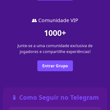
👥 Comunidade VIP
1000+
Junte-se a uma comunidade exclusiva de
jogadores e compartilhe experiências!
Entrar Grupo
📱 Como Seguir no Telegram