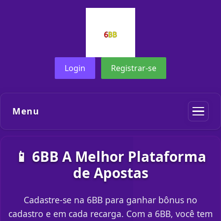
Login
Registrar-se
Menu
📱 6BB A Melhor Plataforma
de Apostas
Cadastre-se na 6BB para ganhar bônus no
cadastro e em cada recarga. Com a 6BB, você tem