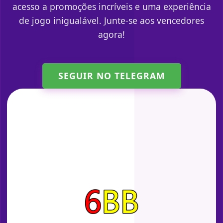
acesso a promoções incríveis e uma experiência
de jogo inigualável. Junte-se aos vencedores
agora!
SEGUIR NO TELEGRAM