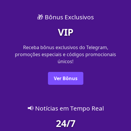
🎁 Bônus Exclusivos
VIP
Receba bônus exclusivos do Telegram,
promoções especiais e códigos promocionais
únicos!
Ver Bônus
📢 Notícias em Tempo Real
24/7