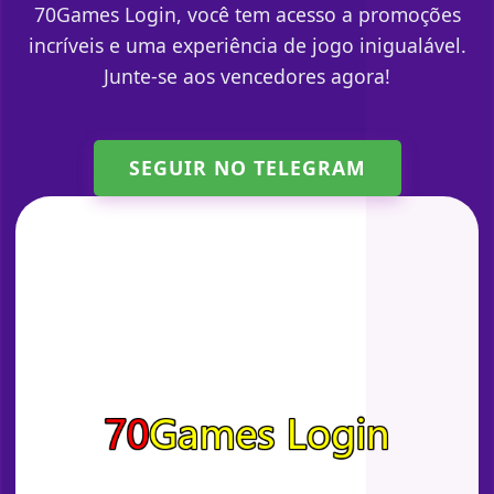
70Games Login, você tem acesso a promoções
incríveis e uma experiência de jogo inigualável.
Junte-se aos vencedores agora!
SEGUIR NO TELEGRAM