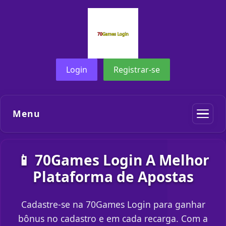
Login
Registrar-se
Menu
📱 70Games Login A Melhor
Plataforma de Apostas
Cadastre-se na 70Games Login para ganhar
bônus no cadastro e em cada recarga. Com a