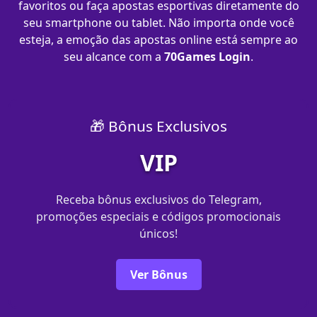
favoritos ou faça apostas esportivas diretamente do
seu smartphone ou tablet. Não importa onde você
esteja, a emoção das apostas online está sempre ao
seu alcance com a
70Games Login
.
🎁 Bônus Exclusivos
VIP
Receba bônus exclusivos do Telegram,
promoções especiais e códigos promocionais
únicos!
Ver Bônus