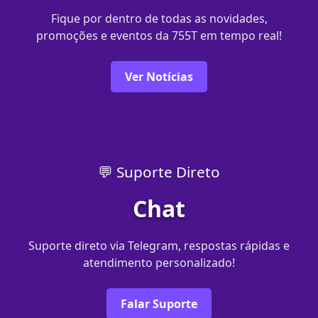
Fique por dentro de todas as novidades,
promoções e eventos da 755T em tempo real!
Ver Notícias
💬 Suporte Direto
Chat
Suporte direto via Telegram, respostas rápidas e
atendimento personalizado!
Falar Suporte