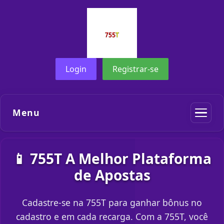
Login
Registrar-se
Menu
📱 755T A Melhor Plataforma
de Apostas
Cadastre-se na 755T para ganhar bônus no
cadastro e em cada recarga. Com a 755T, você