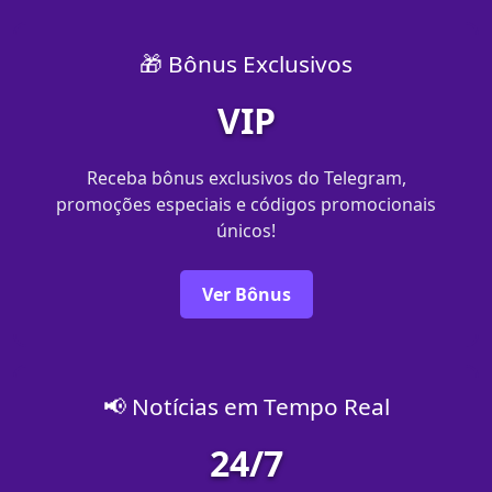
🎁 Bônus Exclusivos
VIP
Receba bônus exclusivos do Telegram,
promoções especiais e códigos promocionais
únicos!
Ver Bônus
📢 Notícias em Tempo Real
24/7