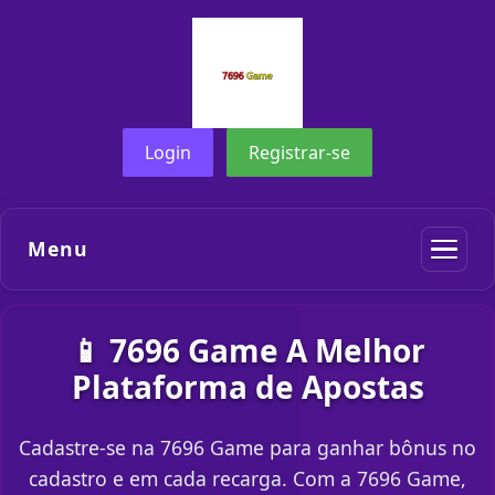
Login
Registrar-se
Menu
📱 7696 Game A Melhor
Plataforma de Apostas
Cadastre-se na 7696 Game para ganhar bônus no
cadastro e em cada recarga. Com a 7696 Game,