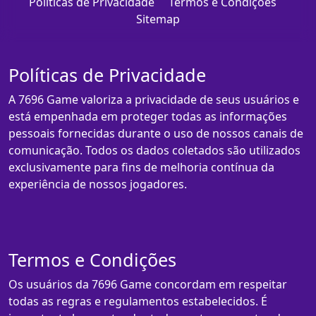
Políticas de Privacidade
Termos e Condições
Sitemap
Políticas de Privacidade
A 7696 Game valoriza a privacidade de seus usuários e
está empenhada em proteger todas as informações
pessoais fornecidas durante o uso de nossos canais de
comunicação. Todos os dados coletados são utilizados
exclusivamente para fins de melhoria contínua da
experiência de nossos jogadores.
Termos e Condições
Os usuários da 7696 Game concordam em respeitar
todas as regras e regulamentos estabelecidos. É