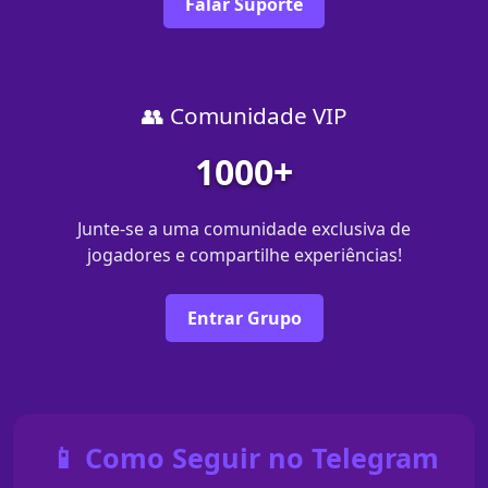
Falar Suporte
👥 Comunidade VIP
1000+
Junte-se a uma comunidade exclusiva de
jogadores e compartilhe experiências!
Entrar Grupo
📱 Como Seguir no Telegram