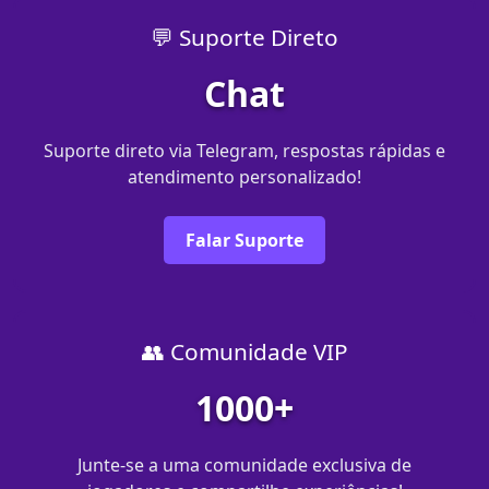
💬 Suporte Direto
Chat
Suporte direto via Telegram, respostas rápidas e
atendimento personalizado!
Falar Suporte
👥 Comunidade VIP
1000+
Junte-se a uma comunidade exclusiva de