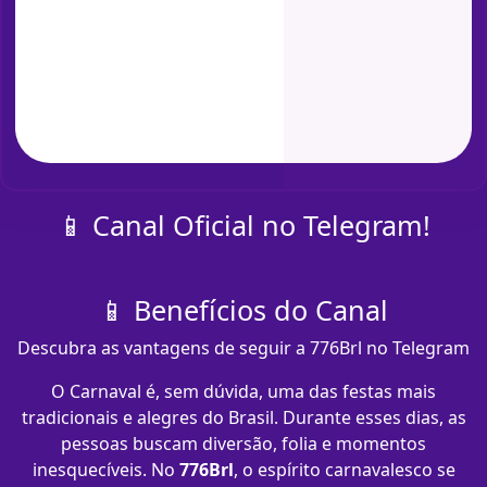
📱 Canal Oficial no Telegram!
📱 Benefícios do Canal
Descubra as vantagens de seguir a 776Brl no Telegram
O Carnaval é, sem dúvida, uma das festas mais
tradicionais e alegres do Brasil. Durante esses dias, as
pessoas buscam diversão, folia e momentos
inesquecíveis. No
776Brl
, o espírito carnavalesco se