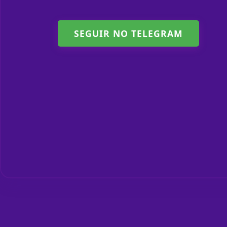
SEGUIR NO TELEGRAM