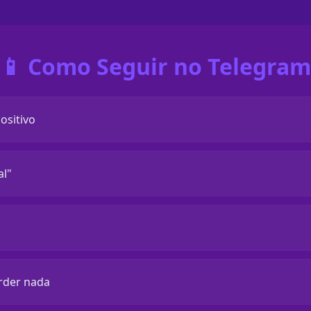
📱 Como Seguir no Telegram
ositivo
al"
erder nada