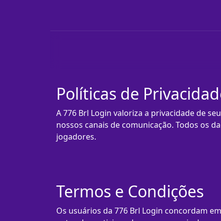
Políticas de Privacida
A 776 Brl Login valoriza a privacidade de 
nossos canais de comunicação. Todos os dad
jogadores.
Termos e Condições
Os usuários da 776 Brl Login concordam em 