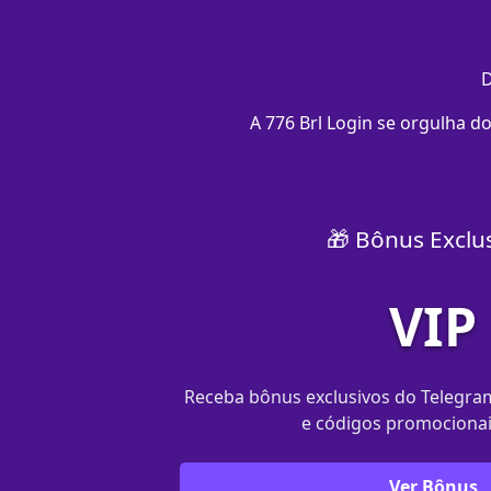
D
A 776 Brl Login se orgulha do
🎁 Bônus Exclu
VIP
Receba bônus exclusivos do Telegra
e códigos promocionai
Ver Bônus