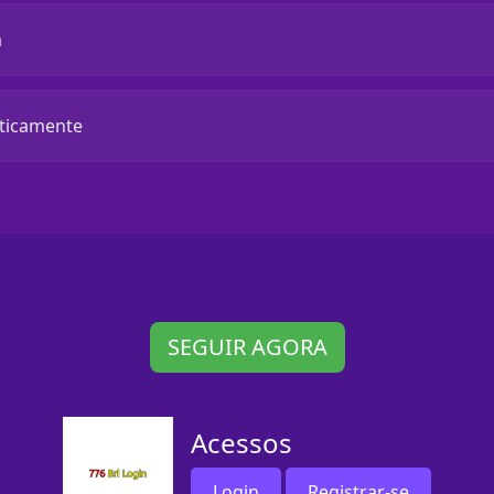
a
aticamente
SEGUIR AGORA
Acessos
Login
Registrar-se