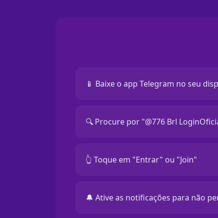
📱 Baixe o app Telegram no seu disp
🔍 Procure por "@776 Brl LoginOfici
👆 Toque em "Entrar" ou "Join"
🔔 Ative as notificações para não p