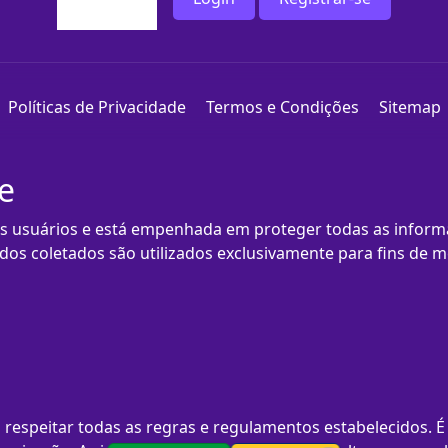
Políticas de Privacidade
Termos e Condições
Sitemap
de
seus usuários e está empenhada em proteger todas as infor
os coletados são utilizados exclusivamente para fins de m
respeitar todas as regras e regulamentos estabelecidos. É