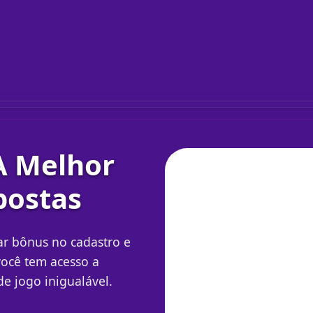
 A Melhor
postas
ar bônus no cadastro e
você tem acesso a
e jogo inigualável.