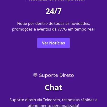
24/7
Fique por dentro de todas as novidades,
promoções e eventos da 777G em tempo real!
Ver Notícias
💬 Suporte Direto
Chat
Suporte direto via Telegram, respostas rápidas e
atendimento personalizado!