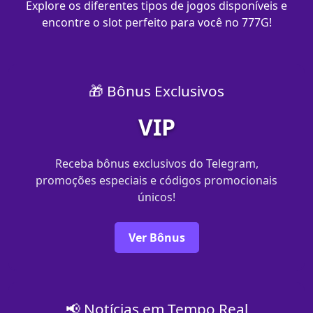
Explore os diferentes tipos de jogos disponíveis e
encontre o slot perfeito para você no 777G!
🎁 Bônus Exclusivos
VIP
Receba bônus exclusivos do Telegram,
promoções especiais e códigos promocionais
únicos!
Ver Bônus
📢 Notícias em Tempo Real