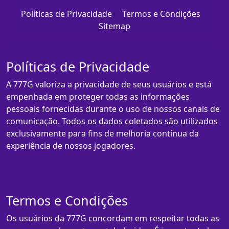
Políticas de Privacidade
Termos e Condições
Sitemap
Políticas de Privacidade
A 777G valoriza a privacidade de seus usuários e está
empenhada em proteger todas as informações
pessoais fornecidas durante o uso de nossos canais de
comunicação. Todos os dados coletados são utilizados
exclusivamente para fins de melhoria contínua da
experiência de nossos jogadores.
Termos e Condições
Os usuários da 777G concordam em respeitar todas as