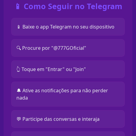
📱 Como Seguir no Telegram
📱 Baixe o app Telegram no seu dispositivo
🔍 Procure por "@777GOficial"
👆 Toque em "Entrar" ou "Join"
🔔 Ative as notificações para não perder
nada
💬 Participe das conversas e interaja