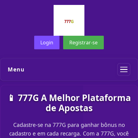
Login
Registrar-se
Menu
📱 777G A Melhor Plataforma
de Apostas
Cadastre-se na 777G para ganhar bônus no
cadastro e em cada recarga. Com a 777G, você