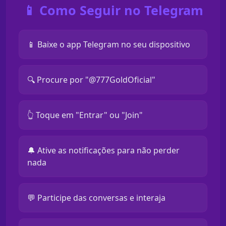
📱 Como Seguir no Telegram
📱 Baixe o app Telegram no seu dispositivo
🔍 Procure por "@777GoldOficial"
👆 Toque em "Entrar" ou "Join"
🔔 Ative as notificações para não perder
nada
💬 Participe das conversas e interaja