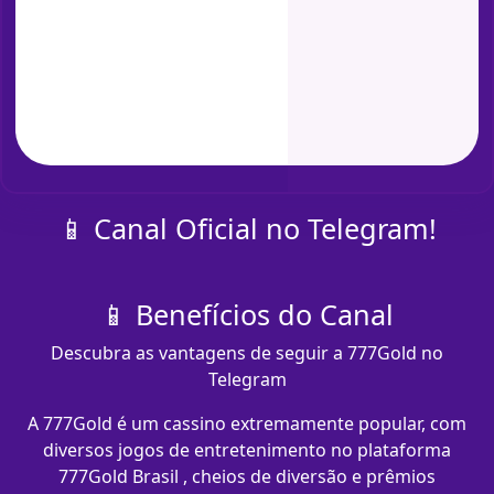
📱 Canal Oficial no Telegram!
📱 Benefícios do Canal
Descubra as vantagens de seguir a 777Gold no
Telegram
A 777Gold é um cassino extremamente popular, com
diversos jogos de entretenimento no plataforma
777Gold Brasil , cheios de diversão e prêmios