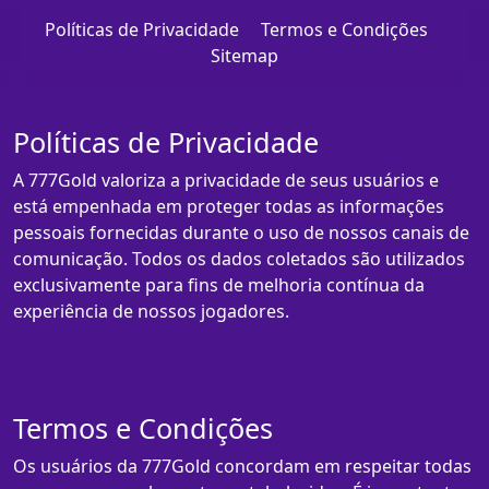
Políticas de Privacidade
Termos e Condições
Sitemap
Políticas de Privacidade
A 777Gold valoriza a privacidade de seus usuários e
está empenhada em proteger todas as informações
pessoais fornecidas durante o uso de nossos canais de
comunicação. Todos os dados coletados são utilizados
exclusivamente para fins de melhoria contínua da
experiência de nossos jogadores.
Termos e Condições
Os usuários da 777Gold concordam em respeitar todas