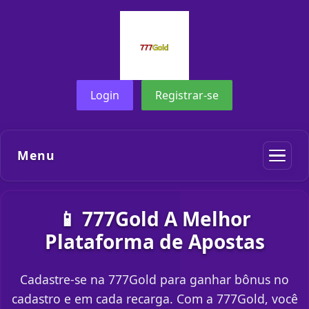
Login
Registrar-se
Menu
📱 777Gold A Melhor
Plataforma de Apostas
Cadastre-se na 777Gold para ganhar bônus no
cadastro e em cada recarga. Com a 777Gold, você