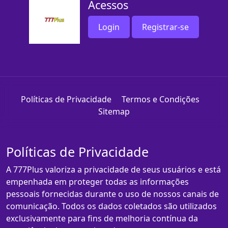
Acessos
Login
Registrar-se
Políticas de Privacidade
Termos e Condições
Sitemap
Políticas de Privacidade
A 777Plus valoriza a privacidade de seus usuários e está
empenhada em proteger todas as informações
pessoais fornecidas durante o uso de nossos canais de
comunicação. Todos os dados coletados são utilizados
exclusivamente para fins de melhoria contínua da