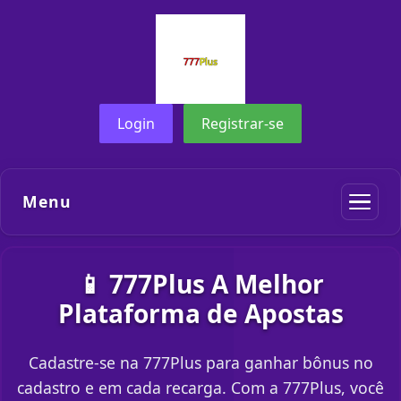
Login
Registrar-se
Menu
📱 777Plus A Melhor
Plataforma de Apostas
Cadastre-se na 777Plus para ganhar bônus no
cadastro e em cada recarga. Com a 777Plus, você