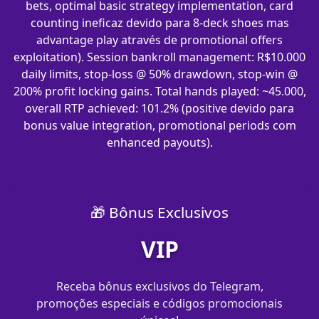
bets, optimal basic strategy implementation, card
counting ineficaz devido para 8-deck shoes mas
advantage play através de promotional offers
exploitation). Session bankroll management: R$10.000
daily limits, stop-loss @ 50% drawdown, stop-win @
200% profit locking gains. Total hands played: ~45.000,
overall RTP achieved: 101.2% (positive devido para
bonus value integration, promotional periods com
enhanced payouts).
🎁 Bônus Exclusivos
VIP
Receba bônus exclusivos do Telegram,
promoções especiais e códigos promocionais