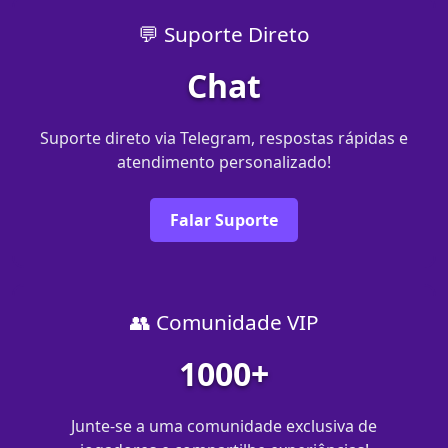
💬 Suporte Direto
Chat
Suporte direto via Telegram, respostas rápidas e
atendimento personalizado!
Falar Suporte
👥 Comunidade VIP
1000+
Junte-se a uma comunidade exclusiva de