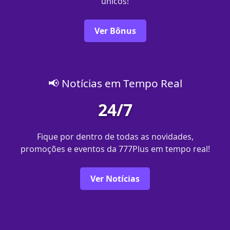
únicos!
Ver Bônus
📢 Notícias em Tempo Real
24/7
Fique por dentro de todas as novidades,
promoções e eventos da 777Plus em tempo real!
Ver Notícias