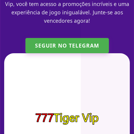
Vip, você tem acesso a promoções incríveis e uma
experiência de jogo inigualável. Junte-se aos
vencedores agora!
SEGUIR NO TELEGRAM