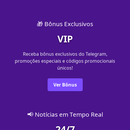
🎁 Bônus Exclusivos
VIP
Receba bônus exclusivos do Telegram,
promoções especiais e códigos promocionais
únicos!
Ver Bônus
📢 Notícias em Tempo Real
24/7