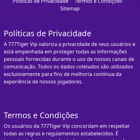
Políticas de Privacidade
Termos e Condições
Sitemap
Políticas de Privacidade
A 777Tiger Vip valoriza a privacidade de seus usuários e
está empenhada em proteger todas as informações
pessoais fornecidas durante o uso de nossos canais de
comunicação. Todos os dados coletados são utilizados
exclusivamente para fins de melhoria contínua da
experiência de nossos jogadores.
Termos e Condições
Os usuários da 777Tiger Vip concordam em respeitar
todas as regras e regulamentos estabelecidos. É