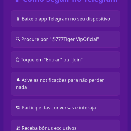
📱 Baixe o app Telegram no seu dispositivo
🔍 Procure por "@777Tiger VipOficial"
👆 Toque em "Entrar" ou "Join"
🔔 Ative as notificações para não perder
nada
💬 Participe das conversas e interaja
🎁 Receba bônus exclusivos