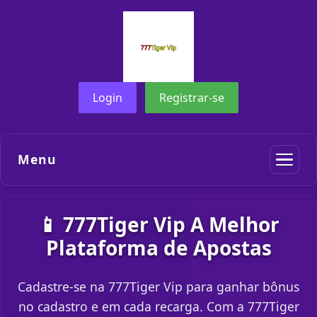
Login
Registrar-se
Menu
📱 777Tiger Vip A Melhor
Plataforma de Apostas
Cadastre-se na 777Tiger Vip para ganhar bônus
no cadastro e em cada recarga. Com a 777Tiger