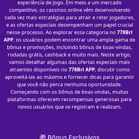
experiência de jogo. Em meio a um mercado
competitivo, os cassinos online vêm desenvolvendo
cada vez mais estratégias para atrair e reter jogadores,
e as ofertas especiais desempenham um papel crucial
nesse processo. Ao explorar essa categoria no
778Brl
APP
, os usuários podem encontrar uma ampla gama de
bônus e promoções, incluindo bônus de boas-vindas,
rodadas grátis, cashback e muito mais. Neste artigo,
vamos detalhar algumas das ofertas especiais mais
atraentes disponíveis no
778Brl APP
, discutir como
aproveitá-las ao máximo e fornecer dicas para garantir
que você não perca nenhuma oportunidade.
Começando com os bônus de boas-vindas, muitas
plataformas oferecem recompensas generosas para
novos usuários que se registram e realizam.
🎁 Bônus Exclusivos