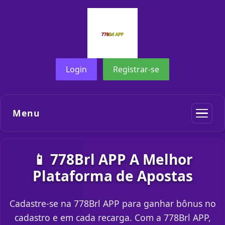
Login
Registrar-se
Menu
📱 778Brl APP A Melhor
Plataforma de Apostas
Cadastre-se na 778Brl APP para ganhar bônus no
cadastro e em cada recarga. Com a 778Brl APP,